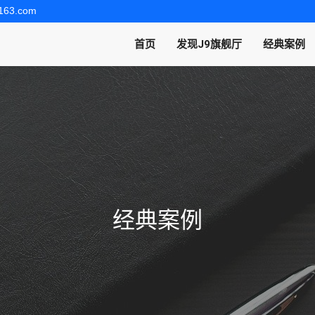
163.com
首页
发现J9旗舰厅
经典案例
经典案例