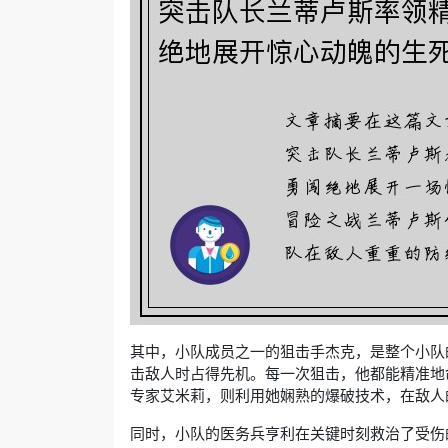
其中，小队成员之一的狙击手杰克，是整个小队
击敌人时占得先机。每一次狙击，他都能精准地
专家艾米莉，则利用她娴熟的爆破技术，在敌人
同时，小队的医务兵亨利在关键时刻救治了受伤