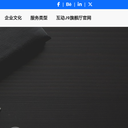
企业文化
服务类型
互动J9旗舰厅官网