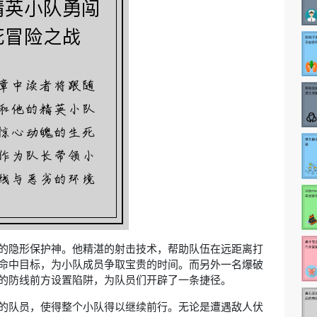
的隐形保护神。他精湛的射击技术，帮助队伍在远距离打
命中目标，为小队成员争取宝贵的时间。而另外一名爆破
的防线前方设置陷阱，为队员们开辟了一条捷径。
的队员，使得整个小队得以继续前行。无论是遭遇敌人伏