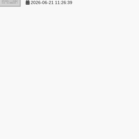
2026-06-21 11:26:39