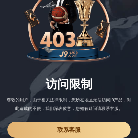
访问限制
尊敬的用户，由于相关法律限制，您所在地区无法访问J9产品，对
此造成的不便，我们深表歉意，您如有疑问请联系客服。
联系客服